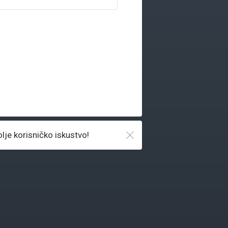
olje korisničko iskustvo!